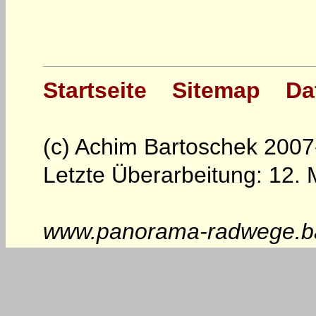
Startseite
Sitemap
Da
(c) Achim Bartoschek 200
Letzte Überarbeitung: 12.
www.panorama-radwege.ba